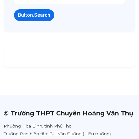
Button.Search
© Trường THPT Chuyên Hoàng Văn Thụ
Phường Hòa Bình, tỉnh Phú Thọ
Trưởng Ban biên tập:
Bùi Văn Đường
(Hiệu trưởng).