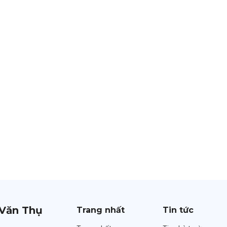
Văn Thụ
Trang nhất
Tin tức