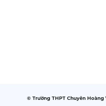
© Trường THPT Chuyên Hoàng 