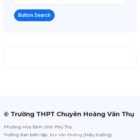
Button.Search
© Trường THPT Chuyên Hoàng Văn Thụ
Phường Hòa Bình, tỉnh Phú Thọ
Trưởng Ban biên tập:
Bùi Văn Đường
(Hiệu trưởng).