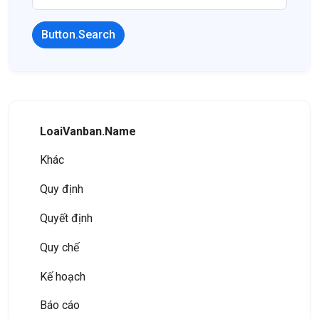
Button.Search
LoaiVanban.Name
Khác
Quy định
Quyết định
Quy chế
Kế hoạch
Báo cáo