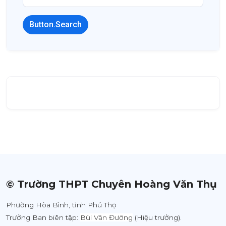
Button.Search
© Trường THPT Chuyên Hoàng Văn Thụ
Phường Hòa Bình, tỉnh Phú Thọ
Trưởng Ban biên tập:
Bùi Văn Đường
(Hiệu trưởng).