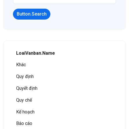
Button.Search
LoaiVanban.Name
Khác
Quy định
Quyết định
Quy chế
Kế hoạch
Báo cáo