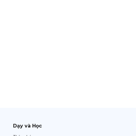
Dạy và Học