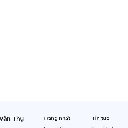
Văn Thụ
Trang nhất
Tin tức