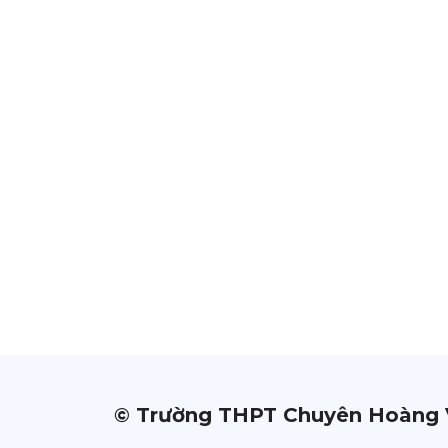
© Trường THPT Chuyên Hoàng 