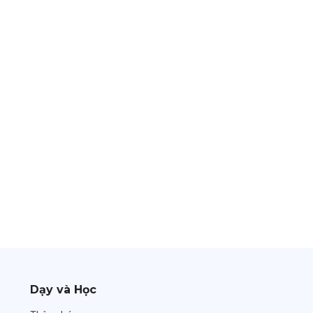
Dạy và Học