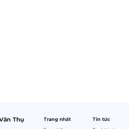
Văn Thụ
Trang nhất
Tin tức