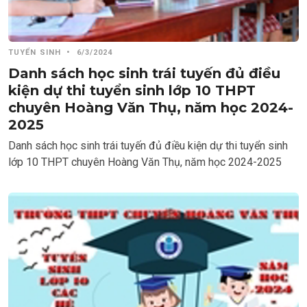
TUYỂN SINH
•
6/3/2024
Danh sách học sinh trái tuyến đủ điều
kiện dự thi tuyển sinh lớp 10 THPT
chuyên Hoàng Văn Thụ, năm học 2024-
2025
Danh sách học sinh trái tuyến đủ điều kiện dự thi tuyển sinh
lớp 10 THPT chuyên Hoàng Văn Thụ, năm học 2024-2025