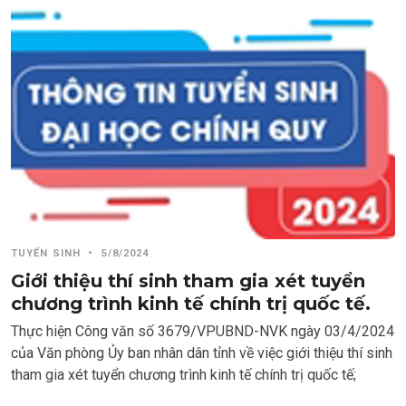
TUYỂN SINH
•
5/8/2024
Giới thiệu thí sinh tham gia xét tuyển
chương trình kinh tế chính trị quốc tế.
Thực hiện Công văn số 3679/VPUBND-NVK ngày 03/4/2024
của Văn phòng Ủy ban nhân dân tỉnh về việc giới thiệu thí sinh
tham gia xét tuyển chương trình kinh tế chính trị quốc tế;