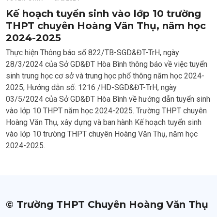
Kế hoạch tuyển sinh vào lớp 10 trường
THPT chuyên Hoàng Văn Thụ, năm học
2024-2025
Thực hiện Thông báo số 822/TB-SGD&ĐT-TrH, ngày
28/3/2024 của Sở GD&ĐT Hòa Bình thông báo về việc tuyển
sinh trung học cơ sở và trung học phổ thông năm học 2024-
2025; Hướng dẫn số: 1216 /HD-SGD&ĐT-TrH, ngày
03/5/2024 của Sở GD&ĐT Hòa Bình về hướng dẫn tuyển sinh
vào lớp 10 THPT năm học 2024-2025. Trường THPT chuyên
Hoàng Văn Thụ, xây dựng và ban hành Kế hoạch tuyển sinh
vào lớp 10 trường THPT chuyên Hoàng Văn Thụ, năm học
2024-2025.
© Trường THPT Chuyên Hoàng Văn Thụ