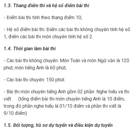
1.3.
Thang điểm thi và hệ số điểm bài thi
- Điểm bài thi tính theo thang điểm 10;
- Hệ số điểm bài thi: Điểm các bài thi không chuyên tính hệ số
1, điểm các bài thi môn chuyên tính hệ số 2.
1.4. Thời gian làm bài thi
- Các bài thi không chuyên: Môn Toán và môn Ngữ văn là 120
phút; môn tiếng Anh là 60 phút;
- Các bài thi chuyên: 150 phút.
- Bài thi môn chuyên tiếng Anh gồm 02 phần: Nghe hiểu và thi
viết (tổng điểm bài thi môn chuyên tiếng Anh là 10 điểm,
trong đó phần nghe hiểu là 01/10 điểm và phần thi viết là
9/10 điểm)
1.5. Đối tượng, hồ sơ dự tuyển và điều kiện dự tuyển