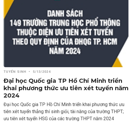
TUYỂN SINH
•
5/13/2024
Đại học Quốc gia TP Hồ Chí Minh triển
khai phương thức ưu tiên xét tuyển năm
2024
Đại học Quốc gia TP Hồ Chí Minh triển khai phương thức ưu
tiên xét tuyển thẳng thí sinh giỏi, tài năng của trường THPT;
ưu tiên xét tuyển HSG của các trường THPT năm 2024