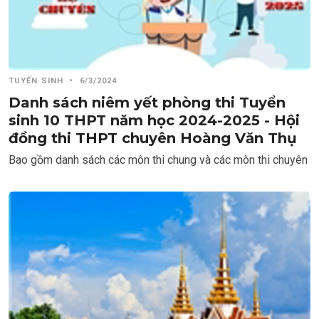
TUYỂN SINH
•
6/3/2024
Danh sách niêm yết phòng thi Tuyển
sinh 10 THPT năm học 2024-2025 - Hội
đồng thi THPT chuyên Hoàng Văn Thụ
Bao gồm danh sách các môn thi chung và các môn thi chuyên