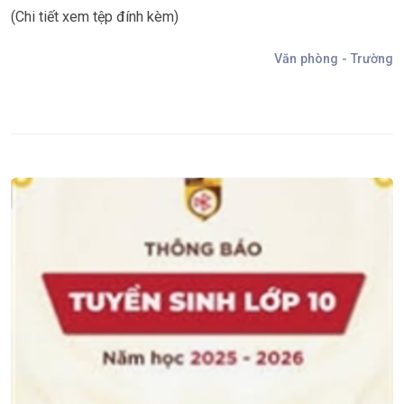
(Chi tiết xem tệp đính kèm)
Văn phòng - Trường