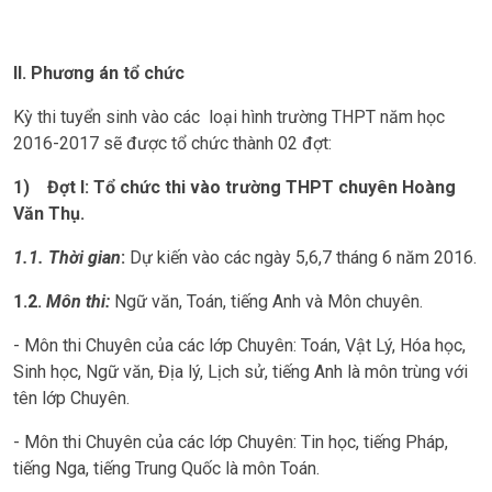
II. Phương án tổ chức
Kỳ thi tuyển sinh vào các loại hình trường THPT năm học
2016-2017 sẽ được tổ chức thành 02 đợt:
1)
Đợt I:
Tổ chức thi vào trường THPT chuyên Hoàng
Văn Thụ.
1.1. Thời gian
:
Dự kiến vào các ngày 5,6,7 tháng 6 năm 2016.
1.2.
Môn thi:
Ngữ văn, Toán, tiếng Anh và Môn chuyên.
- Môn thi Chuyên của các lớp Chuyên: Toán, Vật Lý, Hóa học,
Sinh học, Ngữ văn, Địa lý, Lịch sử, tiếng Anh là môn trùng với
tên lớp Chuyên.
- Môn thi Chuyên của các lớp Chuyên: Tin học, tiếng Pháp,
tiếng Nga, tiếng Trung Quốc là môn Toán.