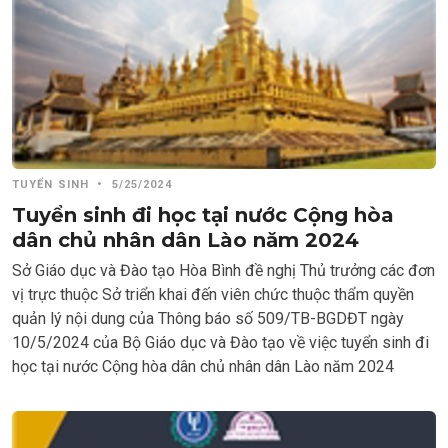
TUYỂN SINH
•
5/25/2024
Tuyển sinh đi học tại nước Cộng hòa
dân chủ nhân dân Lào năm 2024
Sở Giáo dục và Đào tạo Hòa Bình đề nghị Thủ trưởng các đơn
vị trực thuộc Sở triển khai đến viên chức thuộc thẩm quyền
quản lý nội dung của Thông báo số 509/TB-BGDĐT ngày
10/5/2024 của Bộ Giáo dục và Đào tạo về việc tuyển sinh đi
học tại nước Cộng hòa dân chủ nhân dân Lào năm 2024