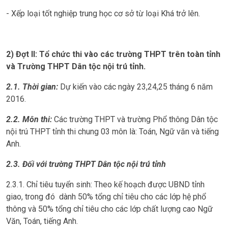
- Xếp loại tốt nghiệp trung học cơ sở từ loại Khá trở lên.
2) Đợt II: Tổ chức thi vào các trường THPT trên toàn tỉnh
và Trường THPT Dân tộc nội trú tỉnh.
2.1. Thời gian:
Dự kiến vào các ngày 23,24,25 tháng 6 năm
2016.
2.2. Môn thi:
Các trường THPT và trường Phổ thông Dân tộc
nội trú THPT tỉnh thi chung 03 môn là: Toán, Ngữ văn và tiếng
Anh.
2.3. Đối với trường THPT Dân tộc nội trú tỉnh
2.3.1. Chỉ tiêu tuyển sinh: Theo kế hoạch được UBND tỉnh
giao, trong đó dành 50% tổng chỉ tiêu cho các lớp hệ phổ
thông và 50% tổng chỉ tiêu cho các lớp chất lượng cao Ngữ
Văn, Toán, tiếng Anh.