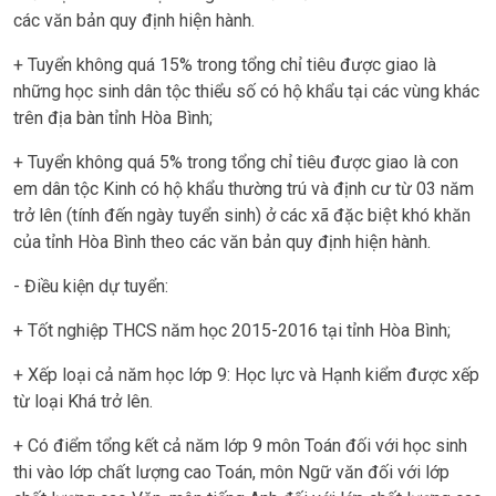
các văn bản quy định hiện hành.
+ Tuyển không quá 15% trong tổng chỉ tiêu được giao là
những học sinh dân tộc thiểu số có hộ khẩu tại các vùng khác
trên địa bàn tỉnh Hòa Bình;
+ Tuyển không quá 5% trong tổng chỉ tiêu được giao là con
em dân tộc Kinh có hộ khẩu thường trú và định cư từ 03 năm
trở lên (tính đến ngày tuyển sinh) ở các xã đặc biệt khó khăn
của tỉnh Hòa Bình theo các văn bản quy định hiện hành.
- Điều kiện dự tuyển:
+ Tốt nghiệp THCS năm học 2015-2016 tại tỉnh Hòa Bình;
+ Xếp loại cả năm học lớp 9: Học lực và Hạnh kiểm được xếp
từ loại Khá trở lên.
+ Có điểm tổng kết cả năm lớp 9 môn Toán đối với học sinh
thi vào lớp chất lượng cao Toán, môn Ngữ văn đối với lớp