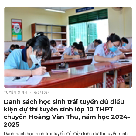
TUYỂN SINH
•
6/3/2024
Danh sách học sinh trái tuyến đủ điều
kiện dự thi tuyển sinh lớp 10 THPT
chuyên Hoàng Văn Thụ, năm học 2024-
2025
Danh sách học sinh trái tuyến đủ điều kiện dự thi tuyển sinh