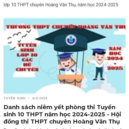
lớp 10 THPT chuyên Hoàng Văn Thụ, năm học 2024-2025
TUYỂN SINH
•
6/3/2024
Danh sách niêm yết phòng thi Tuyển
sinh 10 THPT năm học 2024-2025 - Hội
đồng thi THPT chuyên Hoàng Văn Thụ