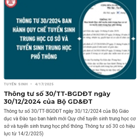
TUYỂN SINH
•
4/17/2025
Thông tư số 30/TT-BGDĐT ngày
30/12/2024 của Bộ GD&ĐT
Thông tư số 30/TT-BGDĐT ngày 30/12/2024 của Bộ Giáo
dục và Đào tạo ban hành mới Quy chế tuyển sinh trung học cơ
sở và tuyển sinh trung học phổ thông. Thông tư số 30 có hiệu
lực từ 14/2/2025)