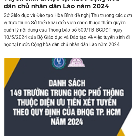
dân chủ nhân dân Lào năm 2024
Sở Giáo dục và Đào tạo Hòa Bình đề nghị Thủ trưởng các đơn
vị trực thuộc Sở triển khai đến viên chức thuộc thẩm quyền
quản lý nội dung của Thông báo số 509/TB-BGDĐT ngày
10/5/2024 của Bộ Giáo dục và Đào tạo về việc tuyển sinh đi
học tại nước Cộng hòa dân chủ nhân dân Lào năm 2024