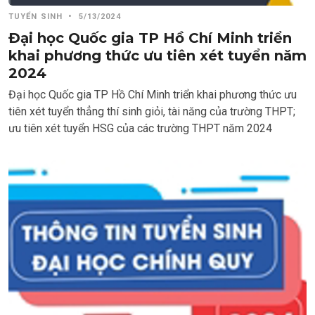
TUYỂN SINH
•
5/13/2024
Đại học Quốc gia TP Hồ Chí Minh triển
khai phương thức ưu tiên xét tuyển năm
2024
Đại học Quốc gia TP Hồ Chí Minh triển khai phương thức ưu
tiên xét tuyển thẳng thí sinh giỏi, tài năng của trường THPT;
ưu tiên xét tuyển HSG của các trường THPT năm 2024