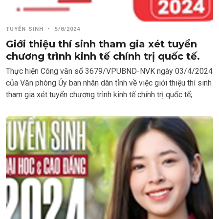
TUYỂN SINH
•
5/8/2024
Giới thiệu thí sinh tham gia xét tuyển
chương trình kinh tế chính trị quốc tế.
Thực hiện Công văn số 3679/VPUBND-NVK ngày 03/4/2024
của Văn phòng Ủy ban nhân dân tỉnh về việc giới thiệu thí sinh
tham gia xét tuyển chương trình kinh tế chính trị quốc tế;