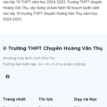
vào lớp 10 THPT năm học 2024-2025. Trường THPT chuyên
Hoàng Văn Thụ, xây dựng và ban hành Kế hoạch tuyển sinh
vào lớp 10 trường THPT chuyên Hoàng Văn Thụ, năm học
2024-2025.
© Trường THPT Chuyên Hoàng Văn Thụ
Phường Hòa Bình, tỉnh Phú Thọ
Trưởng Ban biên tập:
Bùi Văn Đường
(Hiệu trưởng).
Trang nhất
Tin tức
Dạy và Học