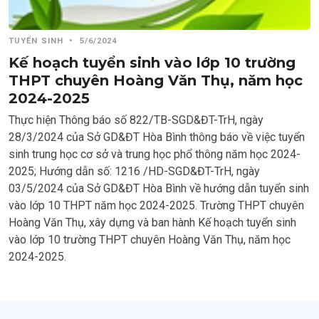
TUYỂN SINH
•
5/6/2024
Kế hoạch tuyển sinh vào lớp 10 trường
THPT chuyên Hoàng Văn Thụ, năm học
2024-2025
Thực hiện Thông báo số 822/TB-SGD&ĐT-TrH, ngày
28/3/2024 của Sở GD&ĐT Hòa Bình thông báo về việc tuyển
sinh trung học cơ sở và trung học phổ thông năm học 2024-
2025; Hướng dẫn số: 1216 /HD-SGD&ĐT-TrH, ngày
03/5/2024 của Sở GD&ĐT Hòa Bình về hướng dẫn tuyển sinh
vào lớp 10 THPT năm học 2024-2025. Trường THPT chuyên
Hoàng Văn Thụ, xây dựng và ban hành Kế hoạch tuyển sinh
vào lớp 10 trường THPT chuyên Hoàng Văn Thụ, năm học
2024-2025.