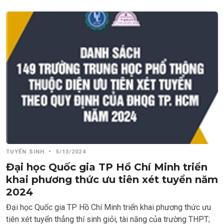
TUYỂN SINH
•
5/13/2024
Đại học Quốc gia TP Hồ Chí Minh triển
khai phương thức ưu tiên xét tuyển năm
2024
Đại học Quốc gia TP Hồ Chí Minh triển khai phương thức ưu
tiên xét tuyển thẳng thí sinh giỏi, tài năng của trường THPT;