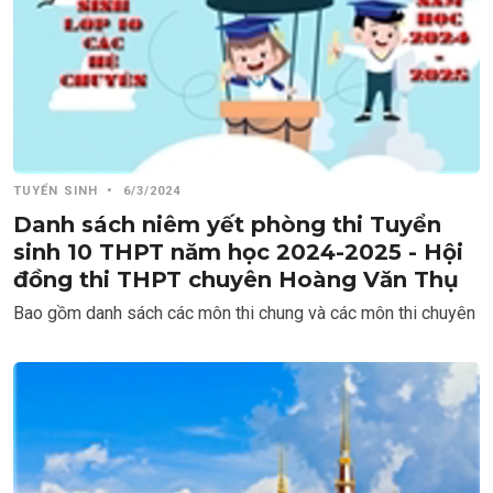
TUYỂN SINH
•
6/3/2024
Danh sách niêm yết phòng thi Tuyển
sinh 10 THPT năm học 2024-2025 - Hội
đồng thi THPT chuyên Hoàng Văn Thụ
Bao gồm danh sách các môn thi chung và các môn thi chuyên