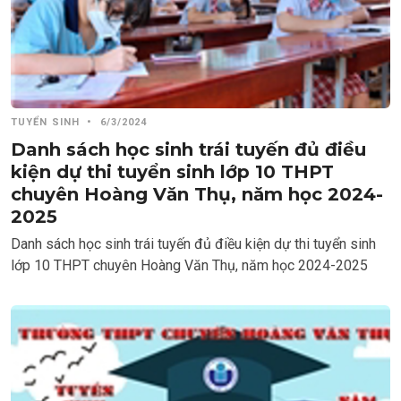
TUYỂN SINH
•
6/3/2024
Danh sách học sinh trái tuyến đủ điều
kiện dự thi tuyển sinh lớp 10 THPT
chuyên Hoàng Văn Thụ, năm học 2024-
2025
Danh sách học sinh trái tuyến đủ điều kiện dự thi tuyển sinh
lớp 10 THPT chuyên Hoàng Văn Thụ, năm học 2024-2025