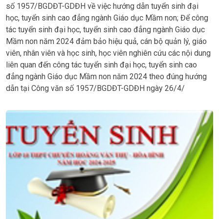
số 1957/BGDĐT-GDĐH về việc hướng dẫn tuyển sinh đại
học, tuyển sinh cao đẳng ngành Giáo dục Mầm non; Để công
tác tuyển sinh đại học, tuyển sinh cao đẳng ngành Giáo dục
Mầm non năm 2024 đảm bảo hiệu quả, cán bộ quản lý, giáo
viên, nhân viên và học sinh, học viên nghiên cứu các nội dung
liên quan đến công tác tuyển sinh đại học, tuyển sinh cao
đẳng ngành Giáo dục Mầm non năm 2024 theo đúng hướng
dẫn tại Công văn số 1957/BGDĐT-GDĐH ngày 26/4/