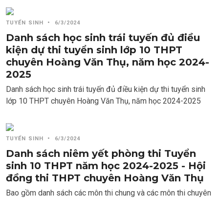
TUYỂN SINH
•
6/3/2024
Danh sách học sinh trái tuyến đủ điều
kiện dự thi tuyển sinh lớp 10 THPT
chuyên Hoàng Văn Thụ, năm học 2024-
2025
Danh sách học sinh trái tuyến đủ điều kiện dự thi tuyển sinh
lớp 10 THPT chuyên Hoàng Văn Thụ, năm học 2024-2025
TUYỂN SINH
•
6/3/2024
Danh sách niêm yết phòng thi Tuyển
sinh 10 THPT năm học 2024-2025 - Hội
đồng thi THPT chuyên Hoàng Văn Thụ
Bao gồm danh sách các môn thi chung và các môn thi chuyên