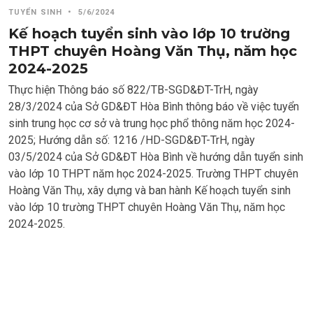
TUYỂN SINH
•
5/6/2024
Kế hoạch tuyển sinh vào lớp 10 trường
THPT chuyên Hoàng Văn Thụ, năm học
2024-2025
Thực hiện Thông báo số 822/TB-SGD&ĐT-TrH, ngày
28/3/2024 của Sở GD&ĐT Hòa Bình thông báo về việc tuyển
sinh trung học cơ sở và trung học phổ thông năm học 2024-
2025; Hướng dẫn số: 1216 /HD-SGD&ĐT-TrH, ngày
03/5/2024 của Sở GD&ĐT Hòa Bình về hướng dẫn tuyển sinh
vào lớp 10 THPT năm học 2024-2025. Trường THPT chuyên
Hoàng Văn Thụ, xây dựng và ban hành Kế hoạch tuyển sinh
vào lớp 10 trường THPT chuyên Hoàng Văn Thụ, năm học
2024-2025.