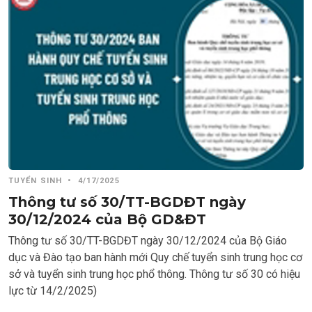
TUYỂN SINH
•
4/17/2025
Thông tư số 30/TT-BGDĐT ngày
30/12/2024 của Bộ GD&ĐT
Thông tư số 30/TT-BGDĐT ngày 30/12/2024 của Bộ Giáo
dục và Đào tạo ban hành mới Quy chế tuyển sinh trung học cơ
sở và tuyển sinh trung học phổ thông. Thông tư số 30 có hiệu
lực từ 14/2/2025)