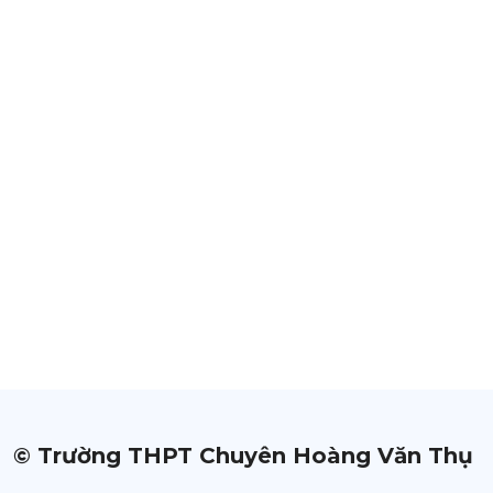
© Trường THPT Chuyên Hoàng Văn Thụ