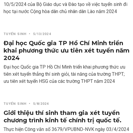
10/5/2024 của Bộ Giáo dục và Đào tạo về việc tuyển sinh đi
học tại nước Cộng hòa dân chủ nhân dân Lào năm 2024
TUYỂN SINH
•
5/13/2024
Đại học Quốc gia TP Hồ Chí Minh triển
khai phương thức ưu tiên xét tuyển năm
2024
Đại học Quốc gia TP Hồ Chí Minh triển khai phương thức ưu
tiên xét tuyển thẳng thí sinh giỏi, tài năng của trường THPT;
ưu tiên xét tuyển HSG của các trường THPT năm 2024
TUYỂN SINH
•
5/8/2024
Giới thiệu thí sinh tham gia xét tuyển
chương trình kinh tế chính trị quốc tế.
Thực hiện Công văn số 3679/VPUBND-NVK ngày 03/4/2024