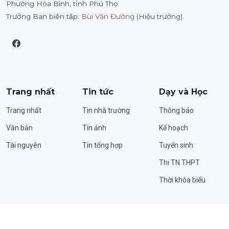
Phường Hòa Bình, tỉnh Phú Thọ
Trưởng Ban biên tập:
Bùi Văn Đường
(Hiệu trưởng).
Trang nhất
Tin tức
Dạy và Học
Trang nhất
Tin nhà trường
Thông báo
Văn bản
Tin ảnh
Kế hoạch
Tài nguyên
Tin tổng hợp
Tuyển sinh
Thi TN THPT
Thời khóa biểu