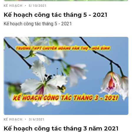
KẾ HOẠCH
•
5/10/2021
Kế hoạch công tác tháng 5 - 2021
Kế hoạch công tác tháng 5 - 2021
KẾ HOẠCH
•
3/6/2021
Kế hoạch công tác tháng 3 năm 2021