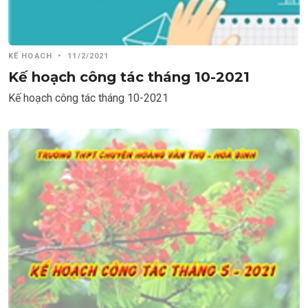
KẾ HOẠCH
•
11/2/2021
Kế hoạch công tác tháng 10-2021
Kế hoạch công tác tháng 10-2021