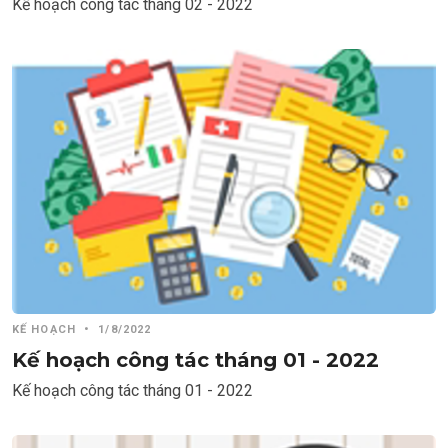
Kế hoạch công tác tháng 02 - 2022
KẾ HOẠCH
•
1/8/2022
Kế hoạch công tác tháng 01 - 2022
Kế hoạch công tác tháng 01 - 2022