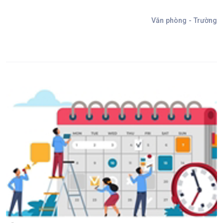
Văn phòng - Trường