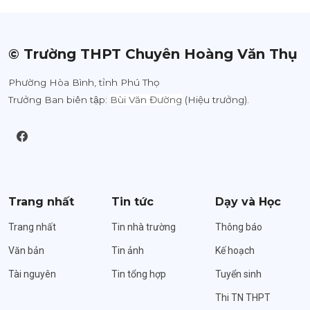
© Trường THPT Chuyên Hoàng Văn Thụ
Phường Hòa Bình, tỉnh Phú Thọ
Trưởng Ban biên tập:
Bùi Văn Đường
(Hiệu trưởng).
Trang nhất
Tin tức
Dạy và Học
Trang nhất
Tin nhà trường
Thông báo
Văn bản
Tin ảnh
Kế hoạch
Tài nguyên
Tin tổng hợp
Tuyển sinh
Thi TN THPT