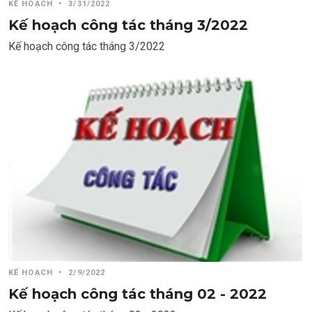
KẾ HOẠCH
•
3/31/2022
Kế hoạch công tác tháng 3/2022
Kế hoạch công tác tháng 3/2022
KẾ HOẠCH
•
2/9/2022
Kế hoạch công tác tháng 02 - 2022