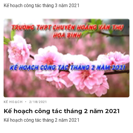
Kế hoạch công tác tháng 3 năm 2021
KẾ HOẠCH
•
2/18/2021
Kế hoạch công tác tháng 2 năm 2021
Kế hoạch công tác tháng 2 năm 2021