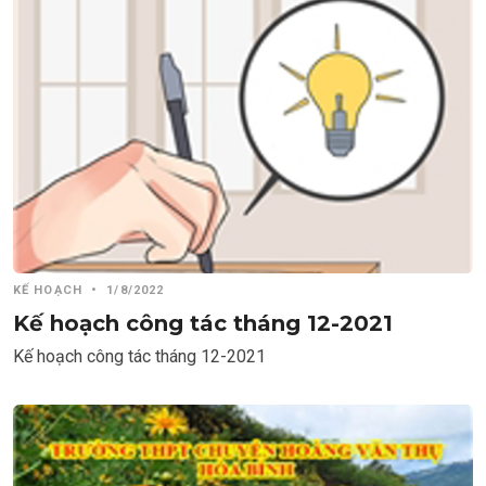
KẾ HOẠCH
•
1/8/2022
Kế hoạch công tác tháng 12-2021
Kế hoạch công tác tháng 12-2021