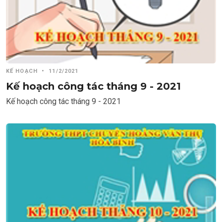
KẾ HOẠCH
•
11/2/2021
Kế hoạch công tác tháng 9 - 2021
Kế hoạch công tác tháng 9 - 2021