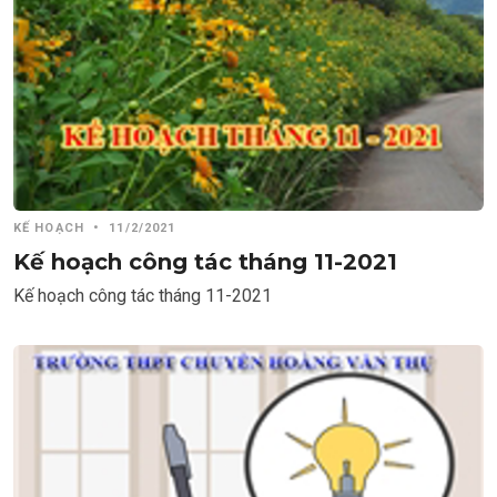
KẾ HOẠCH
•
11/2/2021
Kế hoạch công tác tháng 11-2021
Kế hoạch công tác tháng 11-2021