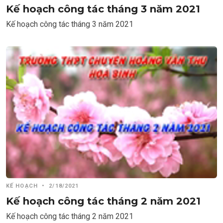
Kế hoạch công tác tháng 3 năm 2021
Kế hoạch công tác tháng 3 năm 2021
KẾ HOẠCH
•
2/18/2021
Kế hoạch công tác tháng 2 năm 2021
Kế hoạch công tác tháng 2 năm 2021