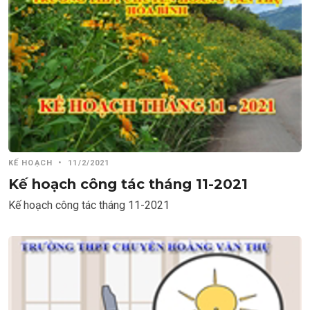
KẾ HOẠCH
•
11/2/2021
Kế hoạch công tác tháng 11-2021
Kế hoạch công tác tháng 11-2021