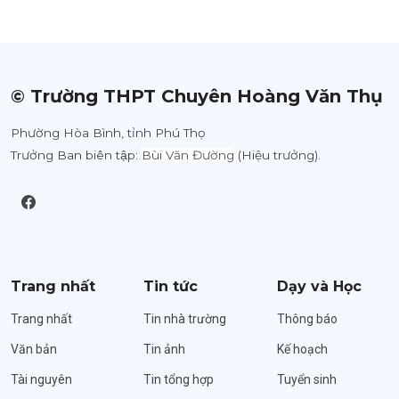
© Trường THPT Chuyên Hoàng Văn Thụ
Phường Hòa Bình, tỉnh Phú Thọ
Trưởng Ban biên tập:
Bùi Văn Đường
(Hiệu trưởng).
Trang nhất
Tin tức
Dạy và Học
Trang nhất
Tin nhà trường
Thông báo
Văn bản
Tin ảnh
Kế hoạch
Tài nguyên
Tin tổng hợp
Tuyển sinh