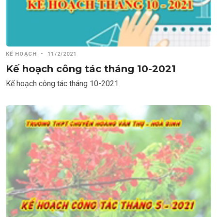
KẾ HOẠCH
•
11/2/2021
Kế hoạch công tác tháng 10-2021
Kế hoạch công tác tháng 10-2021