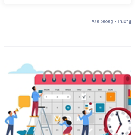
Văn phòng - Trường