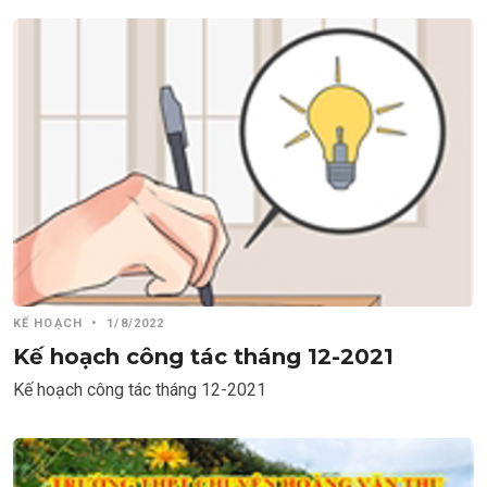
KẾ HOẠCH
•
1/8/2022
Kế hoạch công tác tháng 12-2021
Kế hoạch công tác tháng 12-2021