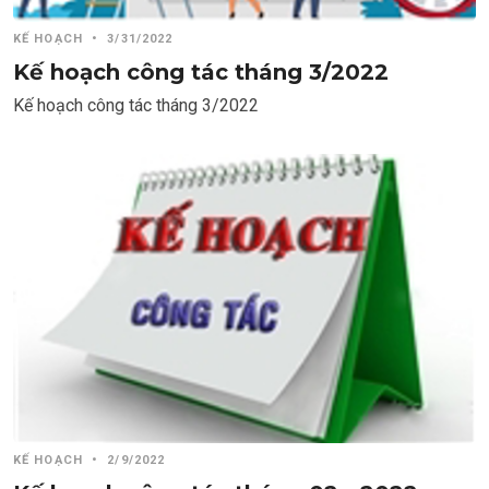
KẾ HOẠCH
•
3/31/2022
Kế hoạch công tác tháng 3/2022
Kế hoạch công tác tháng 3/2022
KẾ HOẠCH
•
2/9/2022