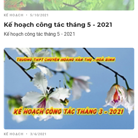
KẾ HOẠCH
•
5/10/2021
Kế hoạch công tác tháng 5 - 2021
Kế hoạch công tác tháng 5 - 2021
KẾ HOẠCH
•
3/6/2021