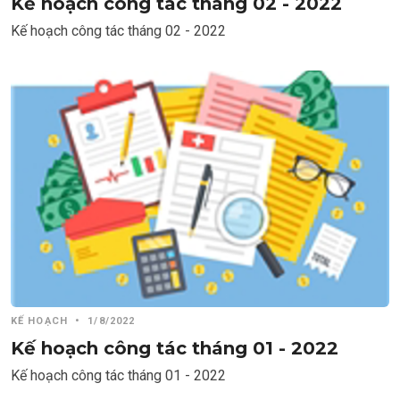
Kế hoạch công tác tháng 02 - 2022
Kế hoạch công tác tháng 02 - 2022
KẾ HOẠCH
•
1/8/2022
Kế hoạch công tác tháng 01 - 2022
Kế hoạch công tác tháng 01 - 2022