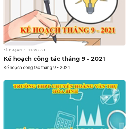
KẾ HOẠCH
•
11/2/2021
Kế hoạch công tác tháng 9 - 2021
Kế hoạch công tác tháng 9 - 2021