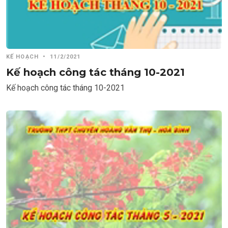
KẾ HOẠCH
•
11/2/2021
Kế hoạch công tác tháng 10-2021
Kế hoạch công tác tháng 10-2021