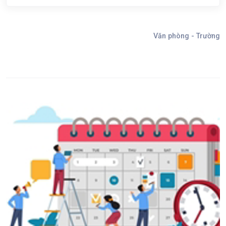
Văn phòng - Trường