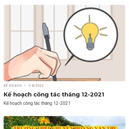
KẾ HOẠCH
•
1/8/2022
Kế hoạch công tác tháng 12-2021
Kế hoạch công tác tháng 12-2021