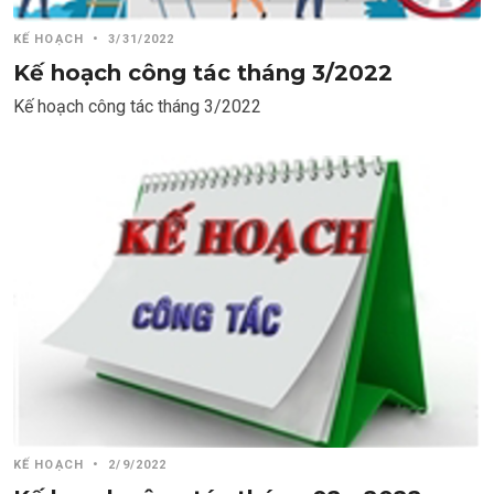
KẾ HOẠCH
•
3/31/2022
Kế hoạch công tác tháng 3/2022
Kế hoạch công tác tháng 3/2022
KẾ HOẠCH
•
2/9/2022