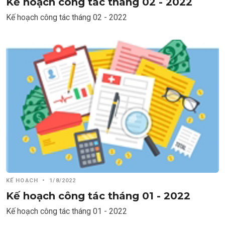
Kế hoạch công tác tháng 02 - 2022
Kế hoạch công tác tháng 02 - 2022
KẾ HOẠCH
•
1/8/2022
Kế hoạch công tác tháng 01 - 2022
Kế hoạch công tác tháng 01 - 2022