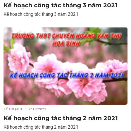
Kế hoạch công tác tháng 3 năm 2021
Kế hoạch công tác tháng 3 năm 2021
KẾ HOẠCH
•
2/18/2021
Kế hoạch công tác tháng 2 năm 2021
Kế hoạch công tác tháng 2 năm 2021