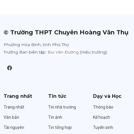
© Trường THPT Chuyên Hoàng Văn Thụ
Phường Hòa Bình, tỉnh Phú Thọ
Trưởng Ban biên tập:
Bùi Văn Đường
(Hiệu trưởng).
Trang nhất
Tin tức
Dạy và Học
Trang nhất
Tin nhà trường
Thông báo
Văn bản
Tin ảnh
Kế hoạch
Tài nguyên
Tin tổng hợp
Tuyển sinh