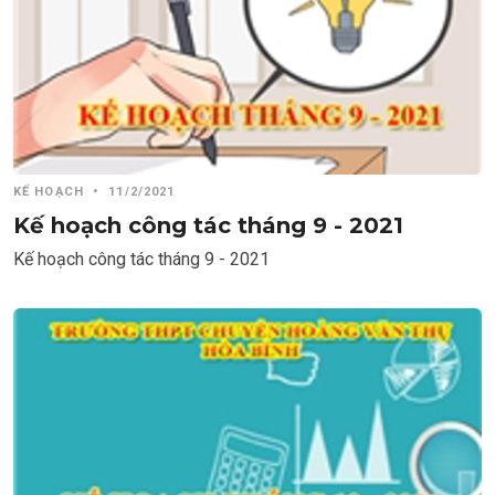
KẾ HOẠCH
•
11/2/2021
Kế hoạch công tác tháng 9 - 2021
Kế hoạch công tác tháng 9 - 2021