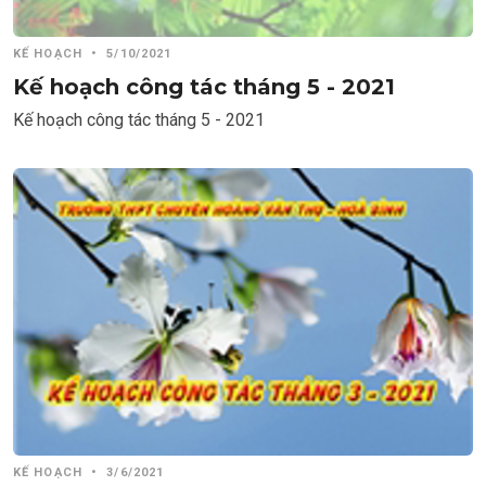
KẾ HOẠCH
•
5/10/2021
Kế hoạch công tác tháng 5 - 2021
Kế hoạch công tác tháng 5 - 2021
KẾ HOẠCH
•
3/6/2021