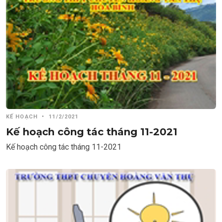
KẾ HOẠCH
•
11/2/2021
Kế hoạch công tác tháng 11-2021
Kế hoạch công tác tháng 11-2021