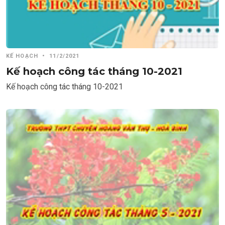
KẾ HOẠCH
•
11/2/2021
Kế hoạch công tác tháng 10-2021
Kế hoạch công tác tháng 10-2021