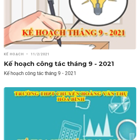
KẾ HOẠCH
•
11/2/2021
Kế hoạch công tác tháng 9 - 2021
Kế hoạch công tác tháng 9 - 2021