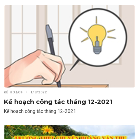
KẾ HOẠCH
•
1/8/2022
Kế hoạch công tác tháng 12-2021
Kế hoạch công tác tháng 12-2021