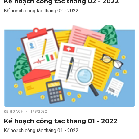
Kế hoạch công tác tháng 02 - 2022
Kế hoạch công tác tháng 02 - 2022
KẾ HOẠCH
•
1/8/2022
Kế hoạch công tác tháng 01 - 2022
Kế hoạch công tác tháng 01 - 2022