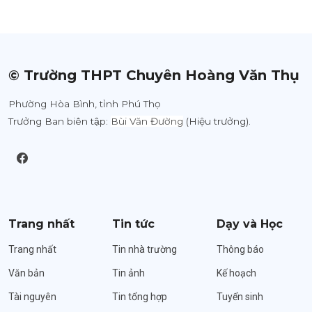
© Trường THPT Chuyên Hoàng Văn Thụ
Phường Hòa Bình, tỉnh Phú Thọ
Trưởng Ban biên tập:
Bùi Văn Đường
(Hiệu trưởng).
Trang nhất
Tin tức
Dạy và Học
Trang nhất
Tin nhà trường
Thông báo
Văn bản
Tin ảnh
Kế hoạch
Tài nguyên
Tin tổng hợp
Tuyển sinh