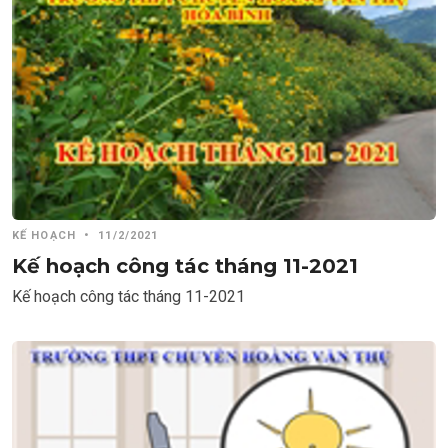
KẾ HOẠCH
•
11/2/2021
Kế hoạch công tác tháng 11-2021
Kế hoạch công tác tháng 11-2021