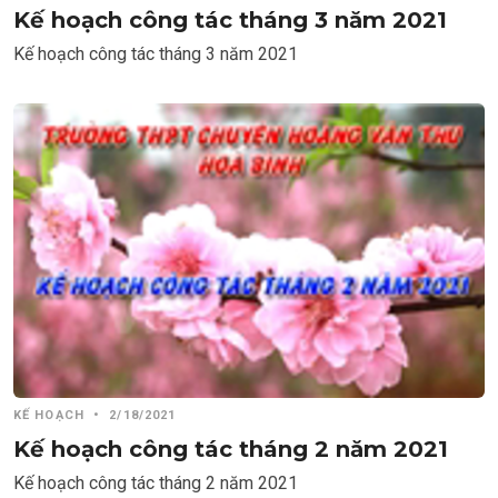
Kế hoạch công tác tháng 3 năm 2021
Kế hoạch công tác tháng 3 năm 2021
KẾ HOẠCH
•
2/18/2021
Kế hoạch công tác tháng 2 năm 2021
Kế hoạch công tác tháng 2 năm 2021