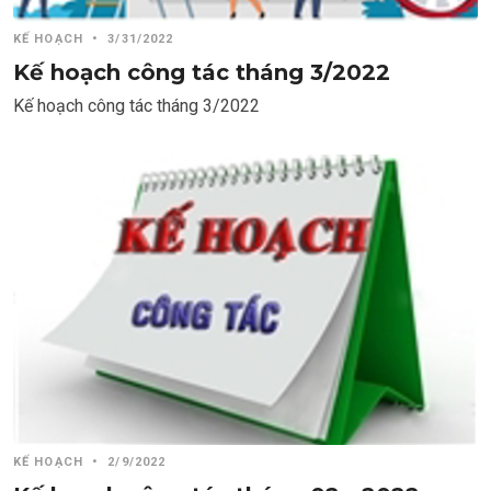
KẾ HOẠCH
•
3/31/2022
Kế hoạch công tác tháng 3/2022
Kế hoạch công tác tháng 3/2022
KẾ HOẠCH
•
2/9/2022