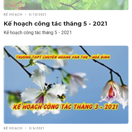
KẾ HOẠCH
•
5/10/2021
Kế hoạch công tác tháng 5 - 2021
Kế hoạch công tác tháng 5 - 2021
KẾ HOẠCH
•
3/6/2021