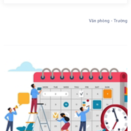
Văn phòng - Trường