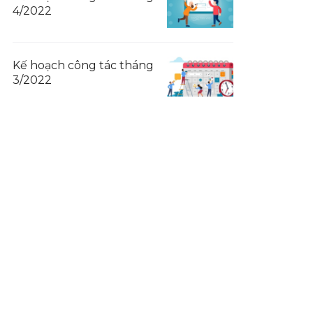
4/2022
Kế hoạch công tác tháng
3/2022