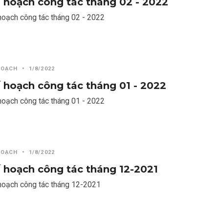
 hoạch công tác tháng 02 - 2022
hoạch công tác tháng 02 - 2022
HOẠCH
•
1/8/2022
 hoạch công tác tháng 01 - 2022
hoạch công tác tháng 01 - 2022
HOẠCH
•
1/8/2022
 hoạch công tác tháng 12-2021
hoạch công tác tháng 12-2021