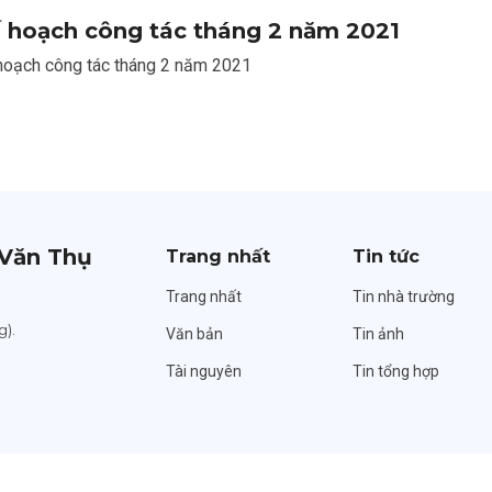
 hoạch công tác tháng 2 năm 2021
hoạch công tác tháng 2 năm 2021
Văn Thụ
Trang nhất
Tin tức
Trang nhất
Tin nhà trường
g).
Văn bản
Tin ảnh
Tài nguyên
Tin tổng hợp