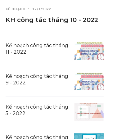
KẾ HOẠCH
•
12/1/2022
KH công tác tháng 10 - 2022
Kế hoạch công tác tháng
11 - 2022
Kế hoạch công tác tháng
9 - 2022
Kế hoạch công tác tháng
5 - 2022
Kế hoạch công tác tháng