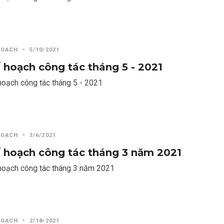
HOẠCH
•
5/10/2021
 hoạch công tác tháng 5 - 2021
hoạch công tác tháng 5 - 2021
HOẠCH
•
3/6/2021
 hoạch công tác tháng 3 năm 2021
hoạch công tác tháng 3 năm 2021
HOẠCH
•
2/18/2021