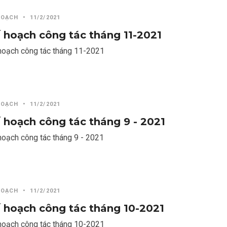
HOẠCH
•
11/2/2021
 hoạch công tác tháng 11-2021
hoạch công tác tháng 11-2021
HOẠCH
•
11/2/2021
 hoạch công tác tháng 9 - 2021
hoạch công tác tháng 9 - 2021
HOẠCH
•
11/2/2021
 hoạch công tác tháng 10-2021
hoạch công tác tháng 10-2021