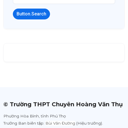
Button.Search
© Trường THPT Chuyên Hoàng Văn Thụ
Phường Hòa Bình, tỉnh Phú Thọ
Trưởng Ban biên tập:
Bùi Văn Đường
(Hiệu trưởng).