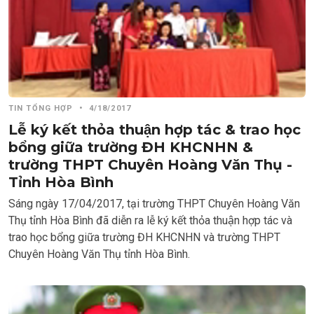
TIN TỔNG HỢP
•
4/18/2017
Lễ ký kết thỏa thuận hợp tác & trao học
bổng giữa trường ĐH KHCNHN &
trường THPT Chuyên Hoàng Văn Thụ -
Tỉnh Hòa Bình
Sáng ngày 17/04/2017, tại trường THPT Chuyên Hoàng Văn
Thụ tỉnh Hòa Bình đã diễn ra lễ ký kết thỏa thuận hợp tác và
trao học bổng giữa trường ĐH KHCNHN và trường THPT
Chuyên Hoàng Văn Thụ tỉnh Hòa Bình.