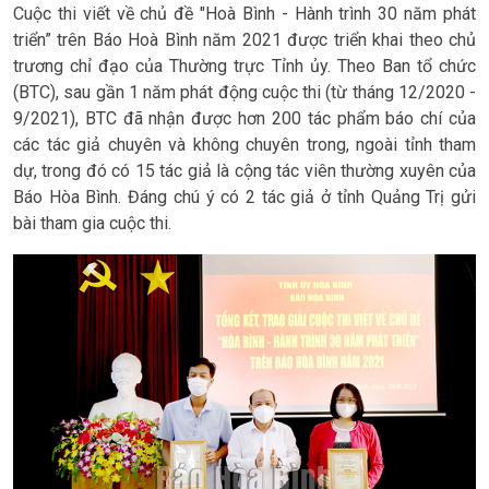
Cuộc thi viết về chủ đề "Hoà Bình - Hành trình 30 năm phát
triển” trên Báo Hoà Bình năm 2021 được triển khai theo chủ
trương chỉ đạo của Thường trực Tỉnh ủy. Theo Ban tổ chức
(BTC), sau gần 1 năm phát động cuộc thi (từ tháng 12/2020 -
9/2021), BTC đã nhận được hơn 200 tác phẩm báo chí của
các tác giả chuyên và không chuyên trong, ngoài tỉnh tham
dự, trong đó có 15 tác giả là cộng tác viên thường xuyên của
Báo Hòa Bình. Đáng chú ý có 2 tác giả ở tỉnh Quảng Trị gửi
bài tham gia cuộc thi.