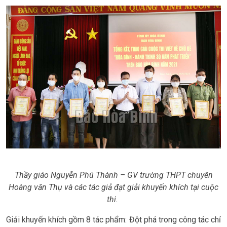
Thầy giáo Nguyễn Phú Thành – GV trường THPT chuyên
Hoàng văn Thụ và các tác giả đạt giải khuyến khích tại cuộc
thi.
Giải khuyến khích gồm 8 tác phẩm: Đột phá trong công tác chỉ