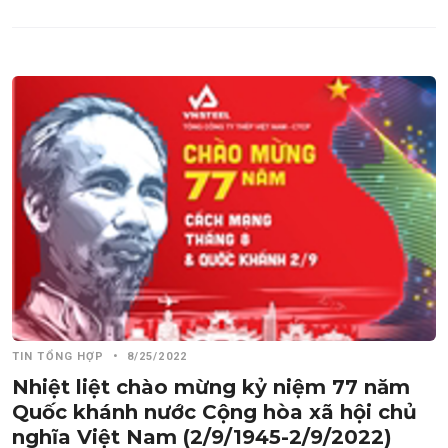
TIN TỔNG HỢP
•
8/25/2022
Nhiệt liệt chào mừng kỷ niệm 77 năm
Quốc khánh nước Cộng hòa xã hội chủ
nghĩa Việt Nam (2/9/1945-2/9/2022)