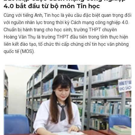
4.0 bắt đầu từ bộ môn Tin học
Cùng với tiếng Anh, Tin học là yêu cầu đặc biệt quan trọng đối
với nguồn nhân lực trong thời kỳ Cách mạng công nghiệp 4.0.
Chuẩn bị hành trang cho học sinh, trường THPT chuyên
Hoàng Văn Thụ là trường THPT đầu tiên trong tỉnh thực hiện
liên kết đào tạo, tổ chức thi cấp chứng chỉ tin học văn phòng
quốc tế (MOS).