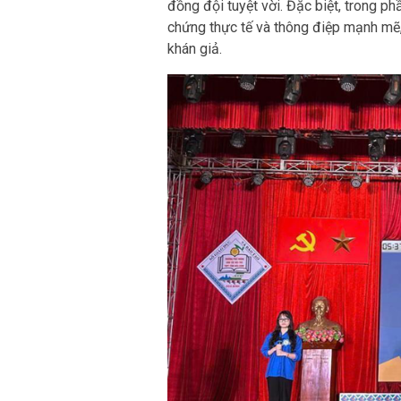
chứng thực tế và thông điệp mạnh mẽ,
khán giả.