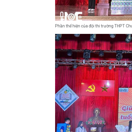
Phần thể hiện của đội thi trường THPT C