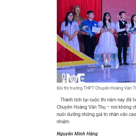
Đội thi trường THPT Chuyên Hoàng Văn Thụ
Thành tích tại cuộc thi năm nay đã t
Chuyên Hoàng Văn Thụ – nơi không chỉ
nuôi dưỡng những giá trị nhân văn cao
nhiệm.
Nguyễn Minh Hằng