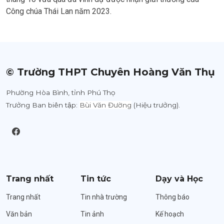
Công chúa Thái Lan năm 2023.
© Trường THPT Chuyên Hoàng Văn Thụ
Phường Hòa Bình, tỉnh Phú Thọ
Trưởng Ban biên tập:
Bùi Văn Đường
(Hiệu trưởng).
Trang nhất
Tin tức
Dạy và Học
Trang nhất
Tin nhà trường
Thông báo
Văn bản
Tin ảnh
Kế hoạch