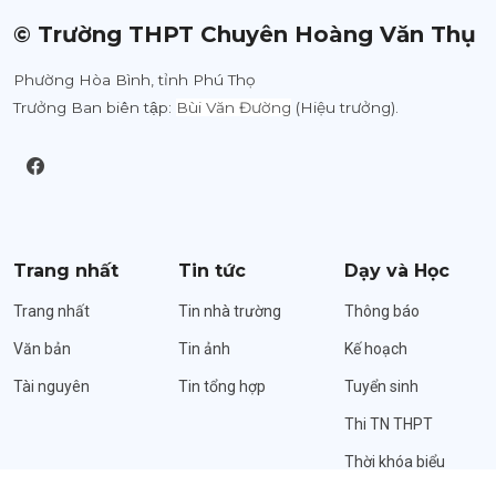
© Trường THPT Chuyên Hoàng Văn Thụ
Phường Hòa Bình, tỉnh Phú Thọ
Trưởng Ban biên tập:
Bùi Văn Đường
(Hiệu trưởng).
Trang nhất
Tin tức
Dạy và Học
Trang nhất
Tin nhà trường
Thông báo
Văn bản
Tin ảnh
Kế hoạch
Tài nguyên
Tin tổng hợp
Tuyển sinh
Thi TN THPT
Thời khóa biểu