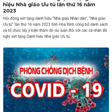
hiệu Nhà giáo Ưu tú lần thứ 16 năm
2023
Hội đồng xét tặng danh hiệu “Nhà giáo Nhân dân”, “Nhà giáo
Ưu tú” lần thứ 16 năm 2023 tỉnh Hòa Bình công bố danh sách
và tổ chức lấy ý kiến thăm dò dư luận đối với các cá nhân đề
nghị xét tặng Danh hiệu Nhà giáo Ưu tú.