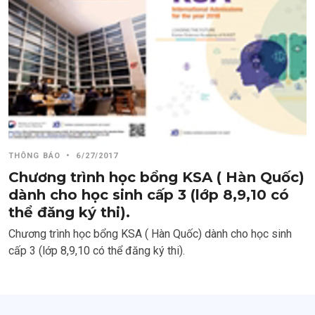
THÔNG BÁO
•
6/27/2017
Chương trình học bổng KSA ( Hàn Quốc)
dành cho học sinh cấp 3 (lớp 8,9,10 có
thể đăng ký thi).
Chương trình học bổng KSA ( Hàn Quốc) dành cho học sinh
cấp 3 (lớp 8,9,10 có thể đăng ký thi).