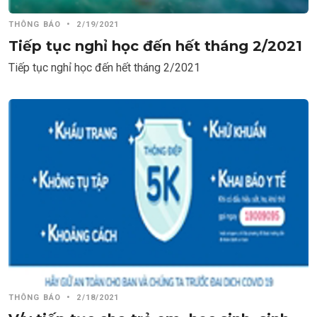
THÔNG BÁO
•
2/19/2021
Tiếp tục nghỉ học đến hết tháng 2/2021
Tiếp tục nghỉ học đến hết tháng 2/2021
THÔNG BÁO
•
2/18/2021