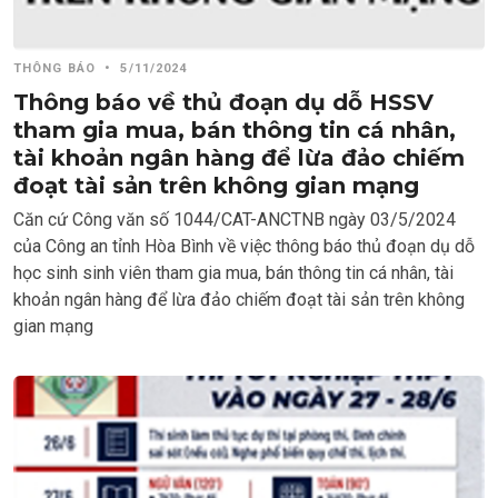
THÔNG BÁO
•
5/11/2024
Thông báo về thủ đoạn dụ dỗ HSSV
tham gia mua, bán thông tin cá nhân,
tài khoản ngân hàng để lừa đảo chiếm
đoạt tài sản trên không gian mạng
Căn cứ Công văn số 1044/CAT-ANCTNB ngày 03/5/2024
của Công an tỉnh Hòa Bình về việc thông báo thủ đoạn dụ dỗ
học sinh sinh viên tham gia mua, bán thông tin cá nhân, tài
khoản ngân hàng để lừa đảo chiếm đoạt tài sản trên không
gian mạng