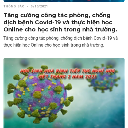
THÔNG BÁO
•
5/10/2021
Tăng cường công tác phòng, chống
dịch bệnh Covid-19 và thực hiện học
Online cho học sinh trong nhà trường.
Tăng cường công tác phòng, chống dịch bệnh Covid-19 và
thực hiện học Online cho học sinh trong nhà trường.