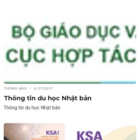
THÔNG BÁO
•
6/27/2017
Thông tin du học Nhật bản
Thông tin du học Nhật bản