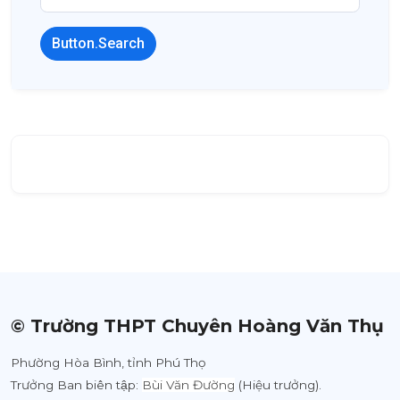
Button.Search
© Trường THPT Chuyên Hoàng Văn Thụ
Phường Hòa Bình, tỉnh Phú Thọ
Trưởng Ban biên tập:
Bùi Văn Đường
(Hiệu trưởng).