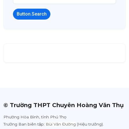
Button.Search
© Trường THPT Chuyên Hoàng Văn Thụ
Phường Hòa Bình, tỉnh Phú Thọ
Trưởng Ban biên tập:
Bùi Văn Đường
(Hiệu trưởng).