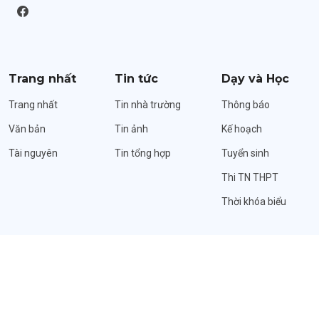
Trang nhất
Tin tức
Dạy và Học
Trang nhất
Tin nhà trường
Thông báo
Văn bản
Tin ảnh
Kế hoạch
Tài nguyên
Tin tổng hợp
Tuyển sinh
Thi TN THPT
Thời khóa biểu